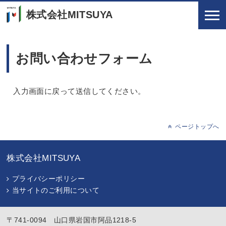
株式会社MITSUYA
お問い合わせフォーム
入力画面に戻って送信してください。
ページトップへ
株式会社MITSUYA
プライバシーポリシー
当サイトのご利用について
〒741-0094 山口県岩国市阿品1218-5