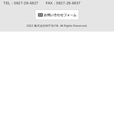
TEL：0827-28-6827 FAX：0827-28-6837
2022 株式会社MITSUYA. All Rights Reserved.